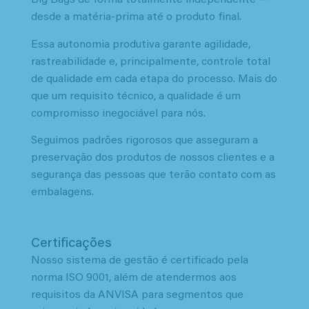
Big Bags de forma totalmente independente —
desde a matéria-prima até o produto final.
Essa autonomia produtiva garante agilidade,
rastreabilidade e, principalmente, controle total
de qualidade em cada etapa do processo. Mais do
que um requisito técnico, a qualidade é um
compromisso inegociável para nós.
Seguimos padrões rigorosos que asseguram a
preservação dos produtos de nossos clientes e a
segurança das pessoas que terão contato com as
embalagens.
Certificações
Nosso sistema de gestão é certificado pela
norma ISO 9001, além de atendermos aos
requisitos da ANVISA para segmentos que