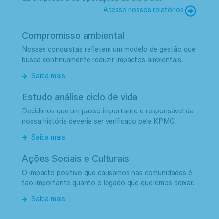
Acesse nossos relatórios
Compromisso ambiental
Nossas conquistas refletem um modelo de gestão que
busca continuamente reduzir impactos ambientais.
Saiba mais
Estudo análise ciclo de vida
Decidimos que um passo importante e responsável da
nossa história deveria ser verificado pela KPMG.
Saiba mais
Ações Sociais e Culturais
O impacto positivo que causamos nas comunidades é
tão importante quanto o legado que queremos deixar.
Saiba mais