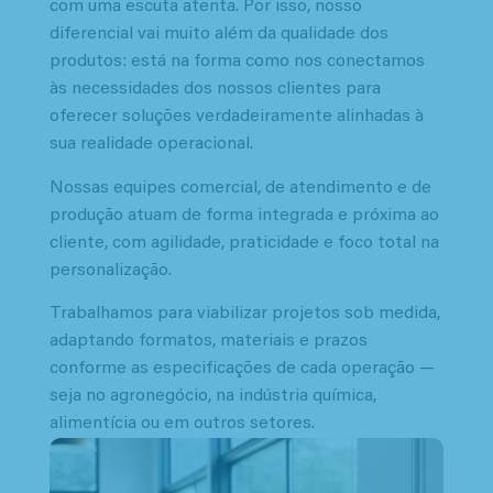
com uma escuta atenta. Por isso, nosso
diferencial vai muito além da qualidade dos
produtos: está na forma como nos conectamos
às necessidades dos nossos clientes para
oferecer soluções verdadeiramente alinhadas à
sua realidade operacional.
Nossas equipes comercial, de atendimento e de
produção atuam de forma integrada e próxima ao
cliente, com agilidade, praticidade e foco total na
personalização.
Trabalhamos para viabilizar projetos sob medida,
adaptando formatos, materiais e prazos
conforme as especificações de cada operação —
seja no agronegócio, na indústria química,
alimentícia ou em outros setores.