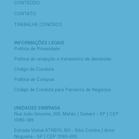
CONTEÚDO
CONTATO
TRABALHE CONOSCO
INFORMAÇÕES LEGAIS
Política de Privacidade
Política de recepção e tratamento de denúncias
Código de Conduta
Política de Compras
Código de Conduta para Parceiros de Negócios
UNIDADES EMBRASA
Rua João Gouveia, 200, Matão | Sumaré - SP | CEP
13180-385
Estrada Vicinal ATN070, 601 - Sítio Cotrins | Artur
Nogueira - SP | CEP 13160-000