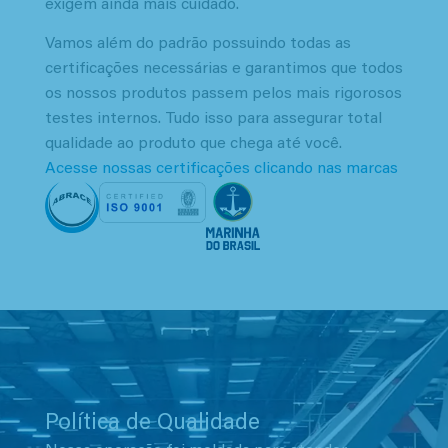
exigem ainda mais cuidado.
Vamos além do padrão possuindo todas as
certificações necessárias e garantimos que todos
os nossos produtos passem pelos mais rigorosos
testes internos. Tudo isso para assegurar total
qualidade ao produto que chega até você.
Acesse nossas certificações clicando nas marcas
Política de Qualidade