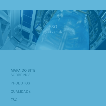
ESG
Saiba mais
MAPA DO SITE
SOBRE NÓS
PRODUTOS
QUALIDADE
ESG