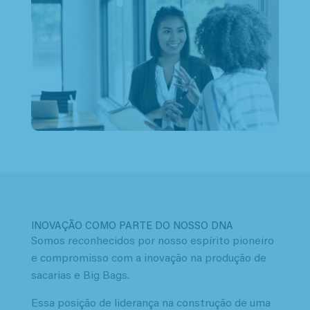
INOVAÇÃO COMO PARTE DO NOSSO DNA
Somos reconhecidos por nosso espírito pioneiro
e compromisso com a inovação na produção de
sacarias e Big Bags.
Essa posição de liderança na construção de uma