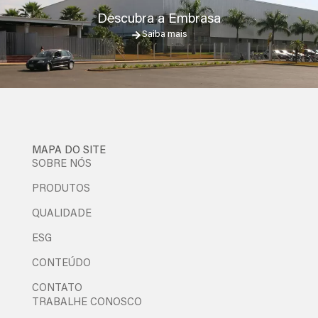
Descubra a Embrasa
Saiba mais
MAPA DO SITE
SOBRE NÓS
PRODUTOS
QUALIDADE
ESG
CONTEÚDO
CONTATO
TRABALHE CONOSCO