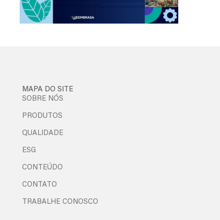
MAPA DO SITE
SOBRE NÓS
PRODUTOS
QUALIDADE
ESG
CONTEÚDO
CONTATO
TRABALHE CONOSCO