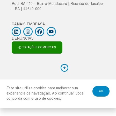
Rod. BA-120 – Bairro Mandacarú | Riachão do Jacuípe
– BA | 44640-000
CANAIS EMBRASA
DENÚNCIAS
COTAÇÕES COMERCIAIS
Este site utiliza cookies para melhorar sua
OK
experiência de navegação. Ao continuar, você
concorda com o uso de cookies.