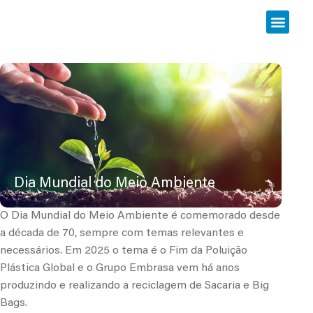
Dia Mundial do Meio Ambiente
O Dia Mundial do Meio Ambiente é comemorado desde
a década de 70, sempre com temas relevantes e
necessários. Em 2025 o tema é o Fim da Poluição
Plástica Global e o Grupo Embrasa vem há anos
produzindo e realizando a reciclagem de Sacaria e Big
Bags.