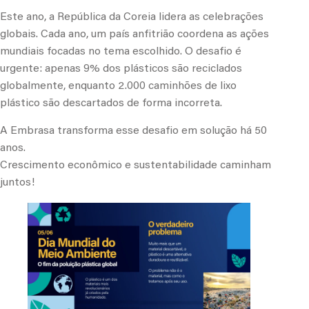
Este ano, a República da Coreia lidera as celebrações
globais. Cada ano, um país anfitrião coordena as ações
mundiais focadas no tema escolhido. O desafio é
urgente: apenas 9% dos plásticos são reciclados
globalmente, enquanto 2.000 caminhões de lixo
plástico são descartados de forma incorreta.
A Embrasa transforma esse desafio em solução há 50
anos.
Crescimento econômico e sustentabilidade caminham
juntos!